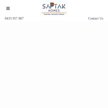
0433 957 807
Contact Us